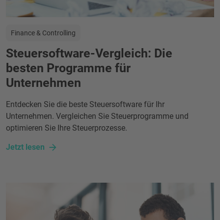
Finance & Controlling
Steuersoftware-Vergleich: Die
besten Programme für
Unternehmen
Entdecken Sie die beste Steuersoftware für Ihr
Unternehmen. Vergleichen Sie Steuerprogramme und
optimieren Sie Ihre Steuerprozesse.
Jetzt lesen