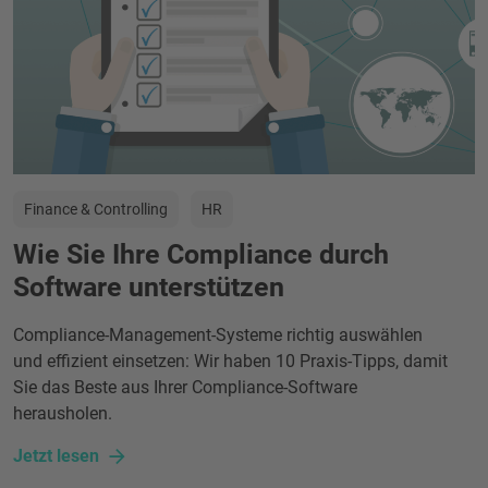
Finance & Controlling
HR
Wie Sie Ihre Compliance durch
Software unterstützen
Compliance-Management-Systeme richtig auswählen
und effizient einsetzen: Wir haben 10 Praxis-Tipps, damit
Sie das Beste aus Ihrer Compliance-Software
herausholen.
Jetzt lesen