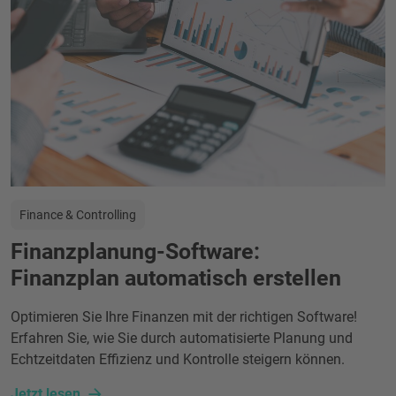
Finance & Controlling
Finanzplanung-Software:
Finanzplan automatisch erstellen
Optimieren Sie Ihre Finanzen mit der richtigen Software!
Erfahren Sie, wie Sie durch automatisierte Planung und
Echtzeitdaten Effizienz und Kontrolle steigern können.
Jetzt lesen