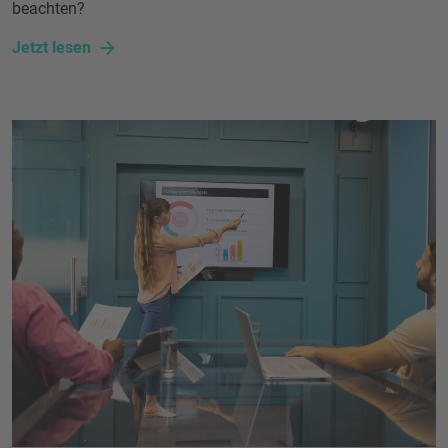
beachten?
Jetzt lesen