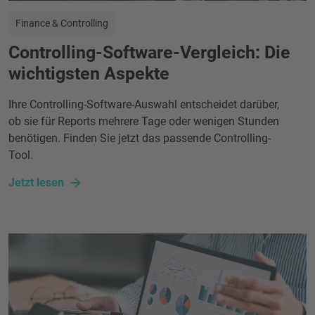
Finance & Controlling
Controlling-Software-Vergleich: Die
wichtigsten Aspekte
Ihre Controlling-Software-Auswahl entscheidet darüber,
ob sie für Reports mehrere Tage oder wenigen Stunden
benötigen. Finden Sie jetzt das passende Controlling-
Tool.
Jetzt lesen