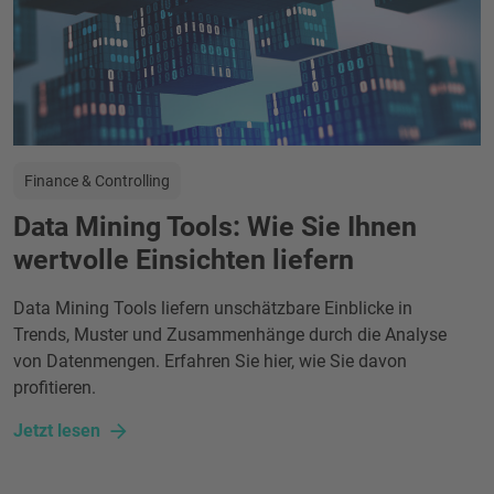
Finance & Controlling
Data Mining Tools: Wie Sie Ihnen
wertvolle Einsichten liefern
Data Mining Tools liefern unschätzbare Einblicke in
Trends, Muster und Zusammenhänge durch die Analyse
von Datenmengen. Erfahren Sie hier, wie Sie davon
profitieren.
Jetzt lesen