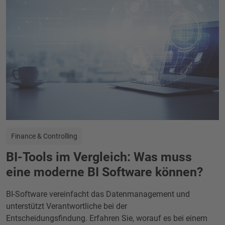
Finance & Controlling
BI-Tools im Vergleich: Was muss
eine moderne BI Software können?
BI-Software vereinfacht das Datenmanagement und
unterstützt Verantwortliche bei der
Entscheidungsfindung. Erfahren Sie, worauf es bei einem