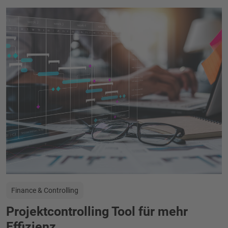
Finance & Controlling
Projektcontrolling Tool für mehr
Effizienz