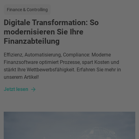
Finance & Controlling
Digitale Transformation: So
modernisieren Sie Ihre
Finanzabteilung
Effizienz, Automatisierung, Compliance: Moderne
Finanzsoftware optimiert Prozesse, spart Kosten und
stärkt Ihre Wettbewerbsfähigkeit. Erfahren Sie mehr in
unserem Artikel!
Jetzt lesen