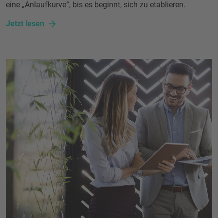
eine „Anlaufkurve“, bis es beginnt, sich zu etablieren.
Jetzt lesen