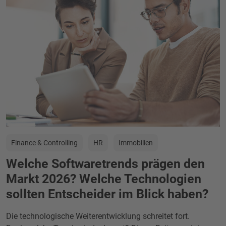
Finance & Controlling
HR
Immobilien
Welche Softwaretrends prägen den
Markt 2026? Welche Technologien
sollten Entscheider im Blick haben?
Die technologische Weiterentwicklung schreitet fort.