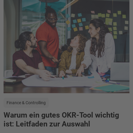
Finance & Controlling
Warum ein gutes OKR-Tool wichtig
ist: Leitfaden zur Auswahl