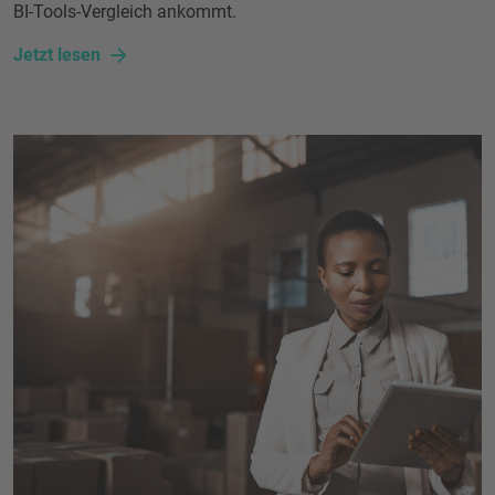
BI-Tools-Vergleich ankommt.
Jetzt lesen