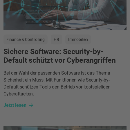
Finance & Controlling
HR
Immobilien
Sichere Software: Security-by-
Default schützt vor Cyberangriffen
Bei der Wahl der passenden Software ist das Thema
Sicherheit ein Muss. Mit Funktionen wie Security-by-
Default schützen Tools den Betrieb vor kostspieligen
Cyberattacken.
Jetzt lesen