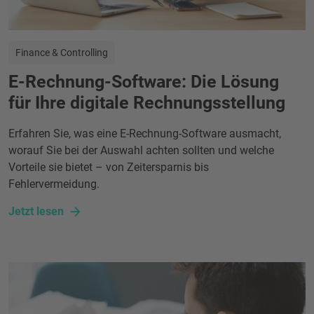
Finance & Controlling
E-Rechnung-Software: Die Lösung
für Ihre digitale Rechnungsstellung
Erfahren Sie, was eine E-Rechnung-Software ausmacht,
worauf Sie bei der Auswahl achten sollten und welche
Vorteile sie bietet – von Zeitersparnis bis
Fehlervermeidung.
Jetzt lesen