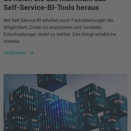
Self-Service-BI-Tools heraus
Mit Self-Service-BI erhalten auch Fachabteilungen die
Möglichkeit, Daten zu analysieren und fundierte
Entscheidungen direkt zu treffen. Das bringt erhebliche
Vorteile.
Jetzt lesen