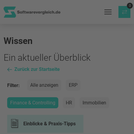
0
Wissen
Ein aktueller Überblick
Zurück zur Startseite
Alle anzeigen
ERP
Filter:
Finance & Controlling
HR
Immobilien
Einblicke & Praxis-Tipps