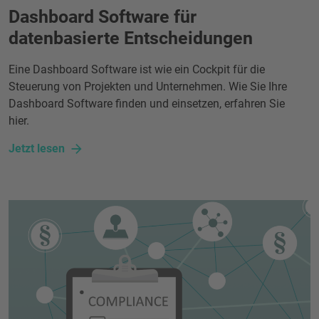
Dashboard Software für
datenbasierte Entscheidungen
Eine Dashboard Software ist wie ein Cockpit für die
Steuerung von Projekten und Unternehmen. Wie Sie Ihre
Dashboard Software finden und einsetzen, erfahren Sie
hier.
Jetzt lesen