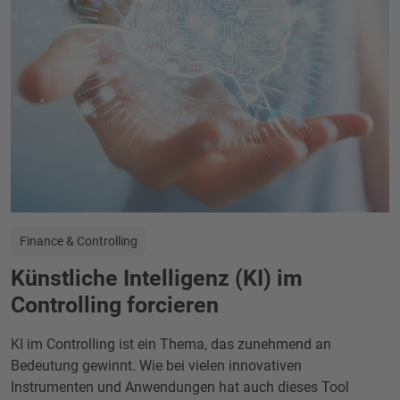
Finance & Controlling
Künstliche Intelligenz (KI) im
Controlling forcieren
KI im Controlling ist ein Thema, das zunehmend an
Bedeutung gewinnt. Wie bei vielen innovativen
Instrumenten und Anwendungen hat auch dieses Tool