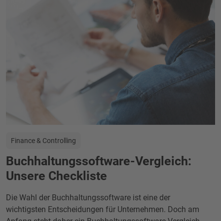
Finance & Controlling
Buchhaltungssoftware-Vergleich:
Unsere Checkliste
Die Wahl der Buchhaltungssoftware ist eine der
wichtigsten Entscheidungen für Unternehmen. Doch am