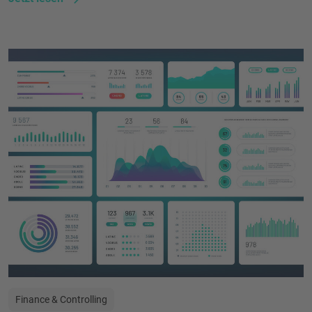
Finance & Controlling