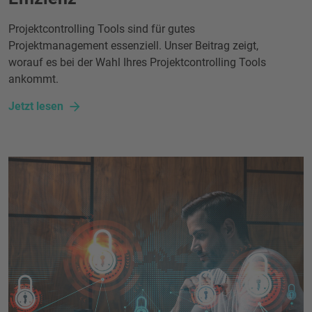
Projektcontrolling Tools sind für gutes
Projektmanagement essenziell. Unser Beitrag zeigt,
worauf es bei der Wahl Ihres Projektcontrolling Tools
ankommt.
Jetzt lesen