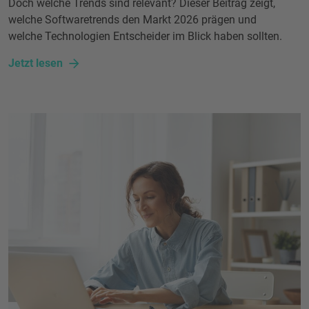
Doch welche Trends sind relevant? Dieser Beitrag zeigt,
welche Softwaretrends den Markt 2026 prägen und
welche Technologien Entscheider im Blick haben sollten.
Jetzt lesen