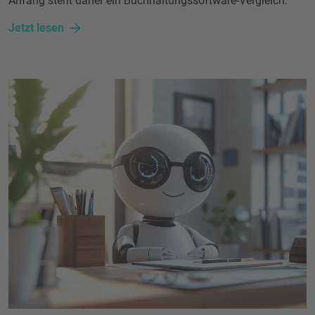
Anfang steht daher ein Buchhaltungssoftware-Vergleich.
Jetzt lesen