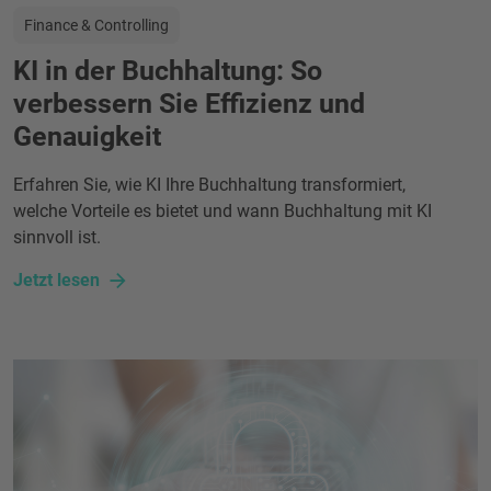
Finance & Controlling
KI in der Buchhaltung: So
verbessern Sie Effizienz und
Genauigkeit
Erfahren Sie, wie KI Ihre Buchhaltung transformiert,
welche Vorteile es bietet und wann Buchhaltung mit KI
sinnvoll ist.
Jetzt lesen