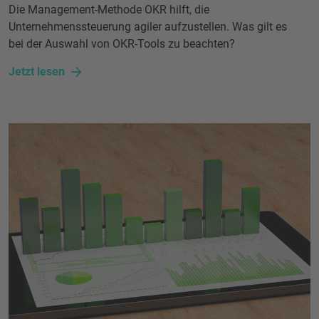
Die Management-Methode OKR hilft, die
Unternehmenssteuerung agiler aufzustellen. Was gilt es
bei der Auswahl von OKR-Tools zu beachten?
Jetzt lesen