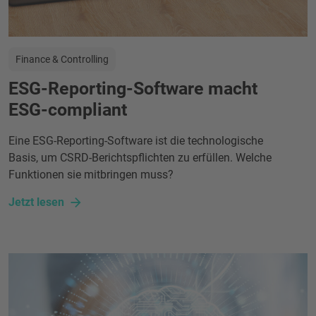
Finance & Controlling
ESG-Reporting-Software macht
ESG-compliant
Eine ESG-Reporting-Software ist die technologische
Basis, um CSRD-Berichtspflichten zu erfüllen. Welche
Funktionen sie mitbringen muss?
Jetzt lesen