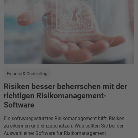
Finance & Controlling
Risiken besser beherrschen mit der
richtigen Risikomanagement-
Software
Ein softwaregestütztes Risikomanagement hilft, Risiken
zu erkennen und einzuschätzen. Was sollten Sie bei der
Auswahl einer Software für Risikomanagement