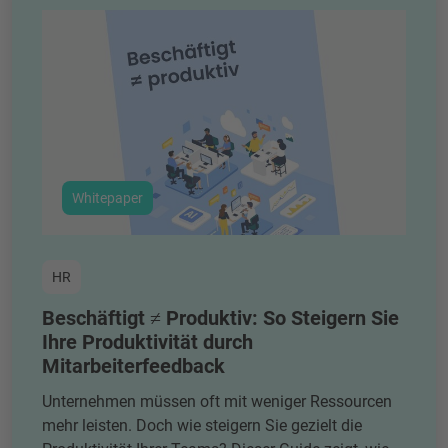
Whitepaper
HR
Beschäftigt ≠ Produktiv: So Steigern Sie
Ihre Produktivität durch
Mitarbeiterfeedback
Unternehmen müssen oft mit weniger Ressourcen
mehr leisten. Doch wie steigern Sie gezielt die