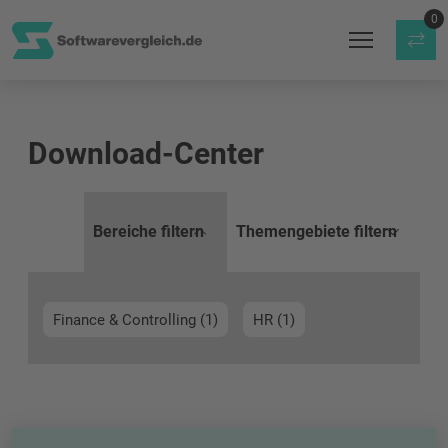
0
Download-Center
Bereiche filtern
Themengebiete filtern
Finance & Controlling (1)
HR (1)