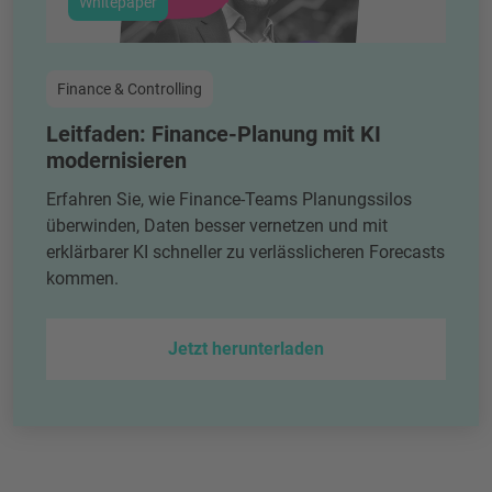
Whitepaper
Finance & Controlling
Leitfaden: Finance-Planung mit KI
modernisieren
Erfahren Sie, wie Finance-Teams Planungssilos
überwinden, Daten besser vernetzen und mit
erklärbarer KI schneller zu verlässlicheren Forecasts
kommen.
Jetzt herunterladen