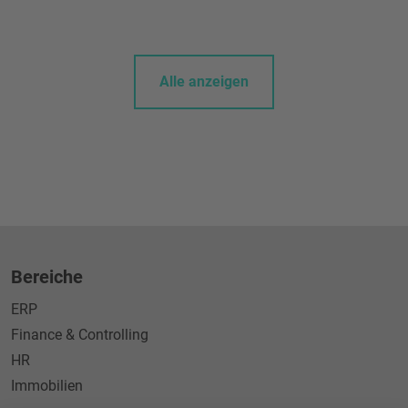
Alle anzeigen
Bereiche
ERP
Finance & Controlling
HR
Immobilien