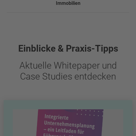
Immobilien
Einblicke & Praxis-Tipps
Aktuelle Whitepaper und
Case Studies entdecken