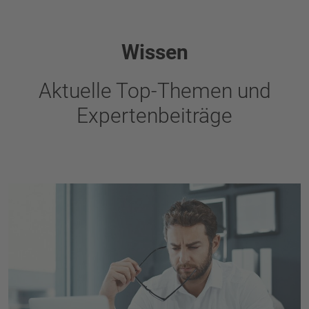
Wissen
Aktuelle Top-Themen und
Expertenbeiträge