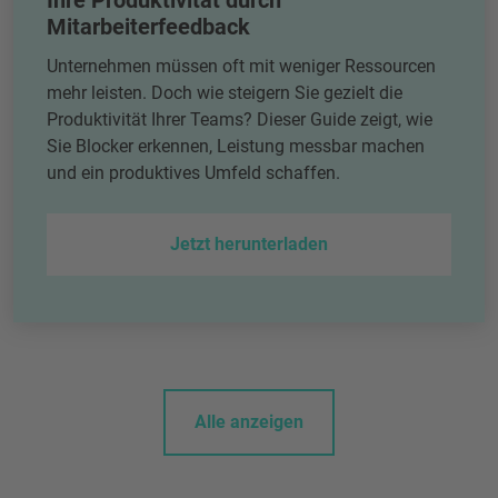
Ihre Produktivität durch
Mitarbeiterfeedback
Unternehmen müssen oft mit weniger Ressourcen
mehr leisten. Doch wie steigern Sie gezielt die
Produktivität Ihrer Teams? Dieser Guide zeigt, wie
Sie Blocker erkennen, Leistung messbar machen
und ein produktives Umfeld schaffen.
Jetzt herunterladen
Alle anzeigen