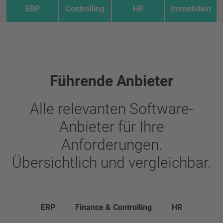
ERP
Controlling
HR
Immobilien
Führende Anbieter
Alle relevanten Software-
Anbieter für Ihre
Anforderungen.
Übersichtlich und vergleichbar.
ERP
Finance & Controlling
HR