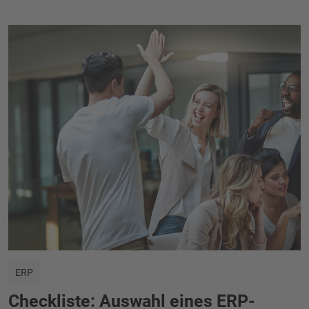
ERP
Checkliste: Auswahl eines ERP-