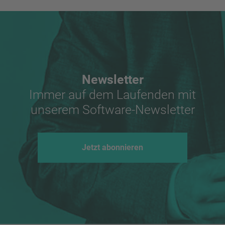
Newsletter
Immer auf dem Laufenden mit
unserem Software-Newsletter
Jetzt abonnieren