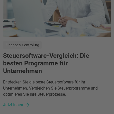
Finance & Controlling
Steuersoftware-Vergleich: Die
besten Programme für
Unternehmen
Entdecken Sie die beste Steuersoftware für Ihr
Unternehmen. Vergleichen Sie Steuerprogramme und
optimieren Sie Ihre Steuerprozesse.
Jetzt lesen