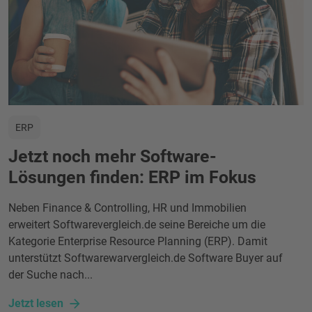
ERP
Jetzt noch mehr Software-
Lösungen finden: ERP im Fokus
Neben Finance & Controlling, HR und Immobilien
erweitert Softwarevergleich.de seine Bereiche um die
Kategorie Enterprise Resource Planning (ERP). Damit
unterstützt Softwarewarvergleich.de Software Buyer auf
der Suche nach...
Jetzt lesen