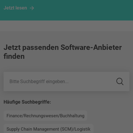
Jetzt lesen
Jetzt passenden Software-Anbieter
finden
Suche
Häufige Suchbegriffe:
Finance/Rechnungswesen/Buchhaltung
Supply Chain Management (SCM)/Logistik