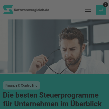
0
Finance & Controlling
Die besten Steuerprogramme
für Unternehmen im Überblick