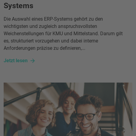
Systems
Die Auswahl eines ERP-Systems gehört zu den
wichtigsten und zugleich anspruchsvollsten
Weichenstellungen für KMU und Mittelstand. Darum gilt
es, strukturiert vorzugehen und dabei interne
Anforderungen präzise zu definieren,...
Jetzt lesen