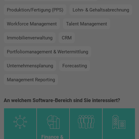
Produktion/Fertigung (PPS)
Lohn- & Gehaltsabrechnung
Workforce Management
Talent Management
Immobilienverwaltung
CRM
Portfoliomanagement & Wertermittlung
Unternehmensplanung
Forecasting
Management Reporting
An welchem Software-Bereich sind Sie interessiert?
Finance & 